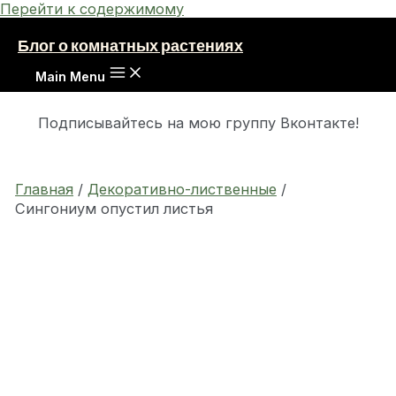
Перейти к содержимому
Блог о комнатных растениях
Main Menu
Подписывайтесь на мою группу Вконтакте!
Главная
Декоративно-лиственные
Сингониум опустил листья