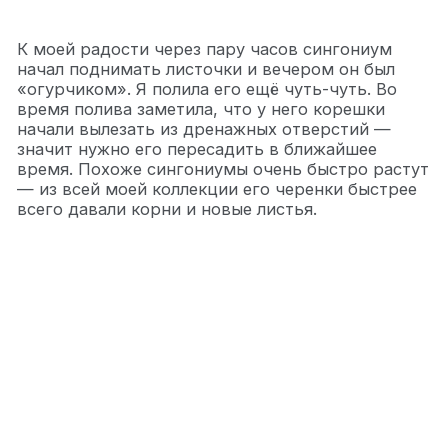
К моей радости через пару часов сингониум
начал поднимать листочки и вечером он был
«огурчиком». Я полила его ещё чуть-чуть. Во
время полива заметила, что у него корешки
начали вылезать из дренажных отверстий —
значит нужно его пересадить в ближайшее
время. Похоже сингониумы очень быстро растут
— из всей моей коллекции его черенки быстрее
всего давали корни и новые листья.