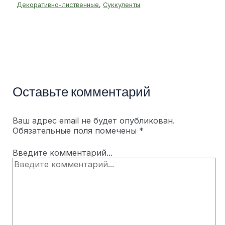
Декоративно-лиственные
,
Суккуленты
Оставьте комментарий
Ваш адрес email не будет опубликован.
Обязательные поля помечены
*
Введите комментарий...