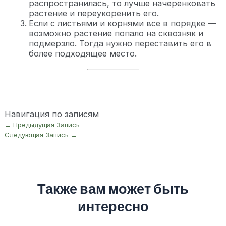
распространилась, то лучше начеренковать
растение и переукоренить его.
Если с листьями и корнями все в порядке —
возможно растение попало на сквозняк и
подмерзло. Тогда нужно переставить его в
более подходящее место.
Навигация по записям
←
Предыдущая Запись
Следующая Запись
→
Также вам может быть
интересно