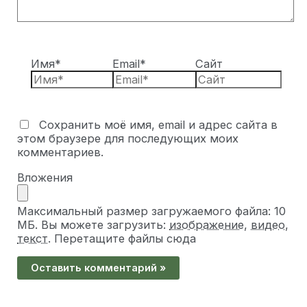
Имя*
Email*
Сайт
Сохранить моё имя, email и адрес сайта в
этом браузере для последующих моих
комментариев.
Вложения
Максимальный размер загружаемого файла: 10
МБ.
Вы можете загрузить:
изображение
,
видео
,
текст
.
Перетащите файлы сюда