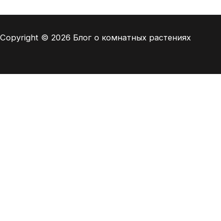
Copyright © 2026 Блог о комнатных растениях